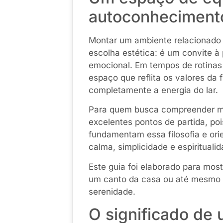
autoconheciment
Montar um ambiente relacionado
escolha estética: é um convite à p
emocional. Em tempos de rotinas 
espaço que reflita os valores da 
completamente a energia do lar.
Para quem busca compreender me
excelentes pontos de partida, po
fundamentam essa filosofia e ori
calma, simplicidade e espiritualid
Este guia foi elaborado para mo
um canto da casa ou até mesmo 
serenidade.
O significado de