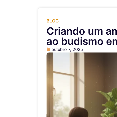
BLOG
Criando um am
ao budismo e
outubro 7, 2025