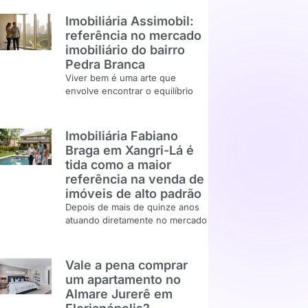
Imobiliária Assimobil:
referência no mercado
imobiliário do bairro
Pedra Branca
Viver bem é uma arte que
envolve encontrar o equilíbrio
Imobiliária Fabiano
Braga em Xangri-Lá é
tida como a maior
referência na venda de
imóveis de alto padrão
Depois de mais de quinze anos
atuando diretamente no mercado
Vale a pena comprar
um apartamento no
Almare Jurerê em