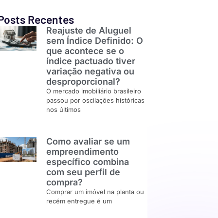
Posts Recentes
Reajuste de Aluguel
sem Índice Definido: O
que acontece se o
índice pactuado tiver
variação negativa ou
desproporcional?
O mercado imobiliário brasileiro
passou por oscilações históricas
nos últimos
Como avaliar se um
empreendimento
específico combina
com seu perfil de
compra?
Comprar um imóvel na planta ou
recém entregue é um