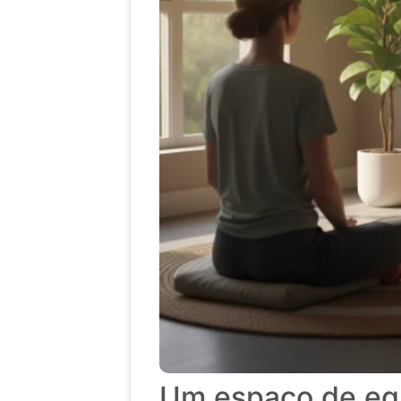
Um espaço de equi