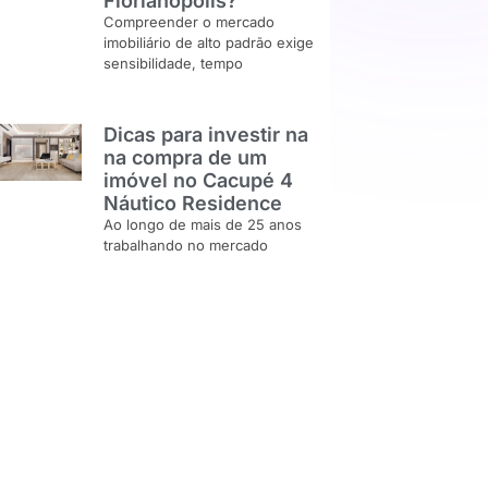
Florianópolis?
Compreender o mercado
imobiliário de alto padrão exige
sensibilidade, tempo
Dicas para investir na
na compra de um
imóvel no Cacupé 4
Náutico Residence
Ao longo de mais de 25 anos
trabalhando no mercado