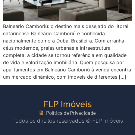
Balneário Camboriú: o destino mais desejado do litoral
catarinense Balneário Camboriú é conhecida
nacionalmente como a Dubai Brasileira. Com arranha-
céus modernos, praias urbanas e infraestrutura
completa, a cidade se tornou referência em qualidade
de vida e valorização imobiliária. Quem pesquisa por
apartamentos em Balneário Camboriú à venda encontra
um mercado dinâmico, com imóveis de diferentes […]
Política de Privacidade
Todos os direitos reservados © FLP Imóveis