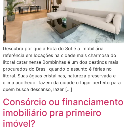
Descubra por que a Rota do Sol é a imobiliária
referência em locações na cidade mais charmosa do
litoral catarinense Bombinhas é um dos destinos mais
procurados do Brasil quando o assunto é férias no
litoral. Suas águas cristalinas, natureza preservada e
clima acolhedor fazem da cidade o lugar perfeito para
quem busca descanso, lazer […]
Consórcio ou financiamento
imobiliário pra primeiro
imóvel?