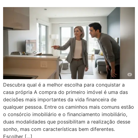
Descubra qual é a melhor escolha para conquistar a
casa própria A compra do primeiro imóvel é uma das
decisões mais importantes da vida financeira de
qualquer pessoa. Entre os caminhos mais comuns estão
o consórcio imobiliário e o financiamento imobiliário,
duas modalidades que possibilitam a realização desse
sonho, mas com características bem diferentes.
Escolher […]