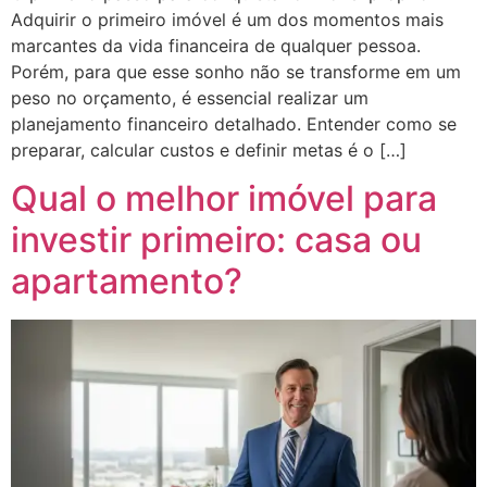
Adquirir o primeiro imóvel é um dos momentos mais
marcantes da vida financeira de qualquer pessoa.
Porém, para que esse sonho não se transforme em um
peso no orçamento, é essencial realizar um
planejamento financeiro detalhado. Entender como se
preparar, calcular custos e definir metas é o […]
Qual o melhor imóvel para
investir primeiro: casa ou
apartamento?