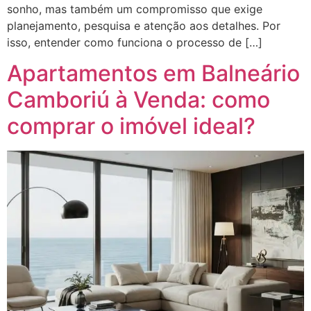
sonho, mas também um compromisso que exige
planejamento, pesquisa e atenção aos detalhes. Por
isso, entender como funciona o processo de […]
Apartamentos em Balneário
Camboriú à Venda: como
comprar o imóvel ideal?