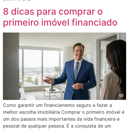
8 dicas para comprar o
primeiro imóvel financiado
Como garantir um financiamento seguro e fazer a
melhor escolha imobiliária Comprar o primeiro imóvel é
um dos passos mais importantes da vida financeira e
pessoal de qualquer pessoa. É a conquista de um