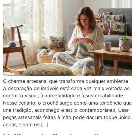
O charme artesanal que transforma qualquer ambiente
A decoração de imóveis está cada vez mais voltada ao
conforto visual, à autenticidade e à sustentabilidade.
Nesse cenário, o crochê surge como uma tendência que
une tradição, aconchego e estilo contemporâneo. Usar
peças artesanais feitas à mão pode dar um toque único
ao lar, e com os […]