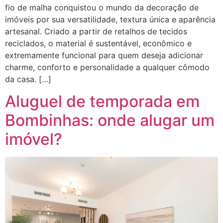
fio de malha conquistou o mundo da decoração de
imóveis por sua versatilidade, textura única e aparência
artesanal. Criado a partir de retalhos de tecidos
reciclados, o material é sustentável, econômico e
extremamente funcional para quem deseja adicionar
charme, conforto e personalidade a qualquer cômodo
da casa. […]
Aluguel de temporada em
Bombinhas: onde alugar um
imóvel?