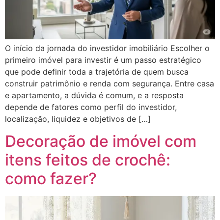
O início da jornada do investidor imobiliário Escolher o
primeiro imóvel para investir é um passo estratégico
que pode definir toda a trajetória de quem busca
construir patrimônio e renda com segurança. Entre casa
e apartamento, a dúvida é comum, e a resposta
depende de fatores como perfil do investidor,
localização, liquidez e objetivos de […]
Decoração de imóvel com
itens feitos de crochê:
como fazer?