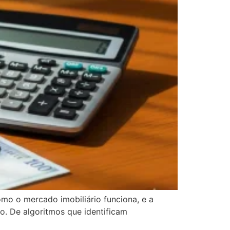
mo o mercado imobiliário funciona, e a
ão. De algoritmos que identificam