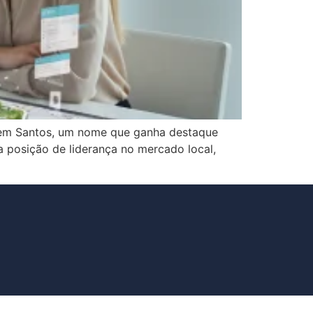
ia em Santos, um nome que ganha destaque
ma posição de liderança no mercado local,