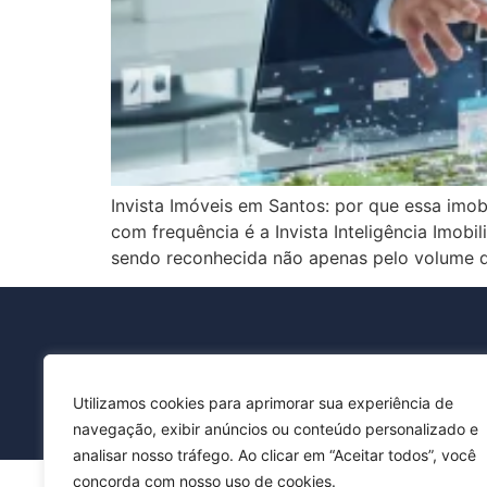
Invista Imóveis em Santos: por que essa imob
com frequência é a Invista Inteligência Imob
sendo reconhecida não apenas pelo volume d
Utilizamos cookies para aprimorar sua experiência de
navegação, exibir anúncios ou conteúdo personalizado e
analisar nosso tráfego. Ao clicar em “Aceitar todos”, você
concorda com nosso uso de cookies.