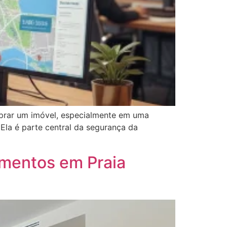
prar um imóvel, especialmente em uma
Ela é parte central da segurança da
amentos em Praia