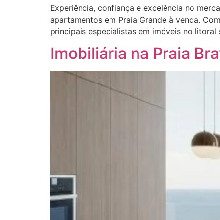
Experiência, confiança e excelência no mercad
apartamentos em Praia Grande à venda. Com 
principais especialistas em imóveis no litora
Imobiliária na Praia Br