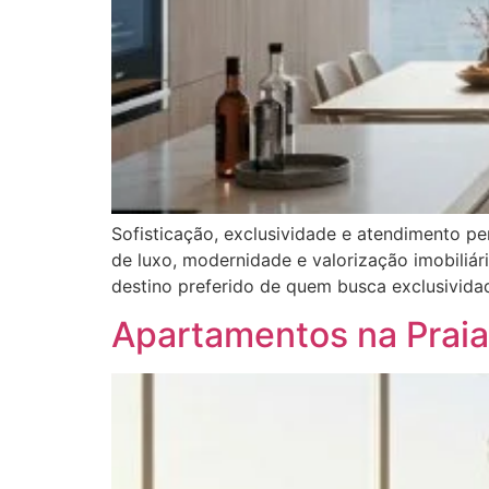
Sofisticação, exclusividade e atendimento per
de luxo, modernidade e valorização imobiliár
destino preferido de quem busca exclusividad
Apartamentos na Praia 