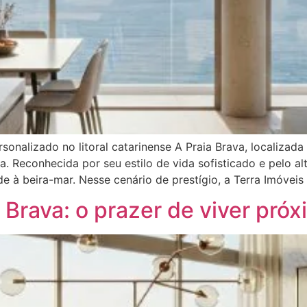
sonalizado no litoral catarinense A Praia Brava, localizada 
ia. Reconhecida por seu estilo de vida sofisticado e pelo 
e à beira-mar. Nesse cenário de prestígio, a Terra Imóveis
Brava: o prazer de viver pró