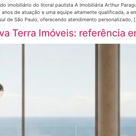
o imobiliário do litoral paulista A Imobiliária Arthur Para
anos de atuação e uma equipe altamente qualificada, a 
l sul de São Paulo, oferecendo atendimento personalizado, 
ava Terra Imóveis: referência 