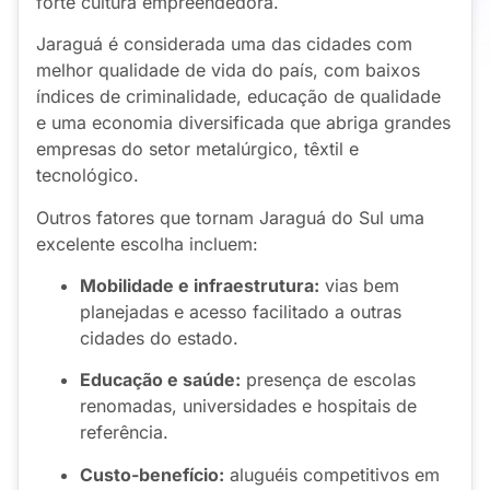
forte cultura empreendedora.
Jaraguá é considerada uma das cidades com
melhor qualidade de vida do país, com baixos
índices de criminalidade, educação de qualidade
e uma economia diversificada que abriga grandes
empresas do setor metalúrgico, têxtil e
tecnológico.
Outros fatores que tornam Jaraguá do Sul uma
excelente escolha incluem:
Mobilidade e infraestrutura:
vias bem
planejadas e acesso facilitado a outras
cidades do estado.
Educação e saúde:
presença de escolas
renomadas, universidades e hospitais de
referência.
Custo-benefício:
aluguéis competitivos em