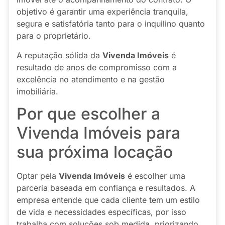
objetivo é garantir uma experiência tranquila,
segura e satisfatória tanto para o inquilino quanto
para o proprietário.
A reputação sólida da
Vivenda Imóveis
é
resultado de anos de compromisso com a
excelência no atendimento e na gestão
imobiliária.
Por que escolher a
Vivenda Imóveis para
sua próxima locação
Optar pela
Vivenda Imóveis
é escolher uma
parceria baseada em confiança e resultados. A
empresa entende que cada cliente tem um estilo
de vida e necessidades específicas, por isso
trabalha com soluções sob medida, priorizando