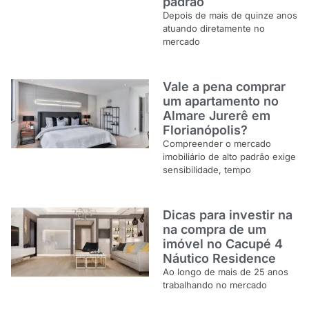
padrão
Depois de mais de quinze anos
atuando diretamente no
mercado
Vale a pena comprar
um apartamento no
Almare Jurerê em
Florianópolis?
Compreender o mercado
imobiliário de alto padrão exige
sensibilidade, tempo
Dicas para investir na
na compra de um
imóvel no Cacupé 4
Náutico Residence
Ao longo de mais de 25 anos
trabalhando no mercado