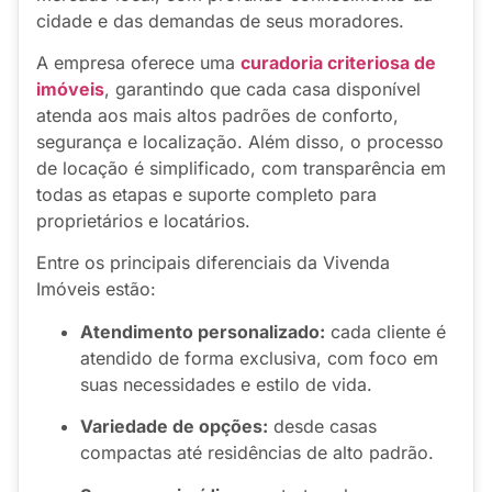
cidade e das demandas de seus moradores.
A empresa oferece uma
curadoria criteriosa de
imóveis
, garantindo que cada casa disponível
atenda aos mais altos padrões de conforto,
segurança e localização. Além disso, o processo
de locação é simplificado, com transparência em
todas as etapas e suporte completo para
proprietários e locatários.
Entre os principais diferenciais da Vivenda
Imóveis estão:
Atendimento personalizado:
cada cliente é
atendido de forma exclusiva, com foco em
suas necessidades e estilo de vida.
Variedade de opções:
desde casas
compactas até residências de alto padrão.