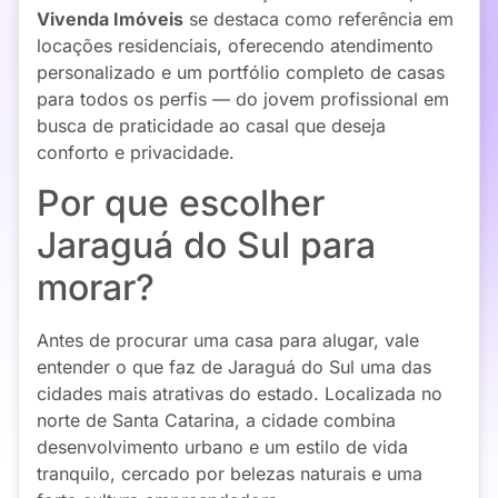
Vivenda Imóveis
se destaca como referência em
locações residenciais, oferecendo atendimento
personalizado e um portfólio completo de casas
para todos os perfis — do jovem profissional em
busca de praticidade ao casal que deseja
conforto e privacidade.
Por que escolher
Jaraguá do Sul para
morar?
Antes de procurar uma casa para alugar, vale
entender o que faz de Jaraguá do Sul uma das
cidades mais atrativas do estado. Localizada no
norte de Santa Catarina, a cidade combina
desenvolvimento urbano e um estilo de vida
tranquilo, cercado por belezas naturais e uma