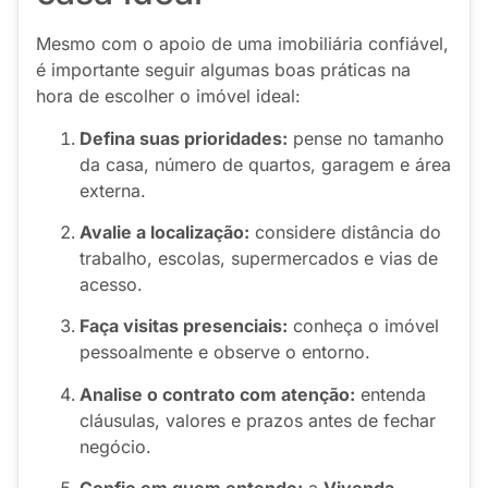
Mesmo com o apoio de uma imobiliária confiável,
é importante seguir algumas boas práticas na
hora de escolher o imóvel ideal:
Defina suas prioridades:
pense no tamanho
da casa, número de quartos, garagem e área
externa.
Avalie a localização:
considere distância do
trabalho, escolas, supermercados e vias de
acesso.
Faça visitas presenciais:
conheça o imóvel
pessoalmente e observe o entorno.
Analise o contrato com atenção:
entenda
cláusulas, valores e prazos antes de fechar
negócio.