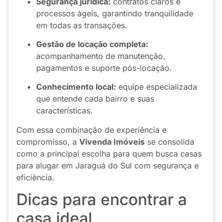
Segurança jurídica:
contratos claros e
processos ágeis, garantindo tranquilidade
em todas as transações.
Gestão de locação completa:
acompanhamento de manutenção,
pagamentos e suporte pós-locação.
Conhecimento local:
equipe especializada
que entende cada bairro e suas
características.
Com essa combinação de experiência e
compromisso, a
Vivenda Imóveis
se consolida
como a principal escolha para quem busca casas
para alugar em Jaraguá do Sul com segurança e
eficiência.
Dicas para encontrar a
casa ideal