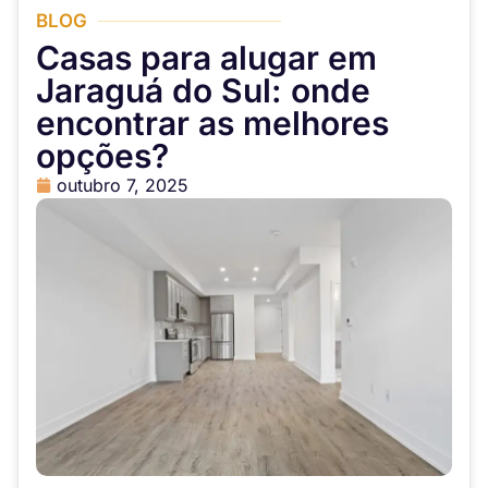
BLOG
Casas para alugar em
Jaraguá do Sul: onde
encontrar as melhores
opções?
outubro 7, 2025