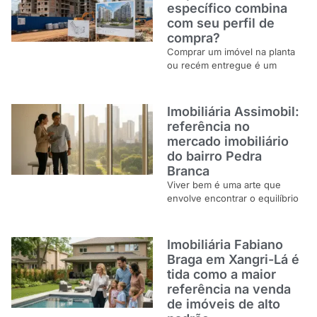
específico combina
com seu perfil de
compra?
Comprar um imóvel na planta
ou recém entregue é um
Imobiliária Assimobil:
referência no
mercado imobiliário
do bairro Pedra
Branca
Viver bem é uma arte que
envolve encontrar o equilíbrio
Imobiliária Fabiano
Braga em Xangri-Lá é
tida como a maior
referência na venda
de imóveis de alto