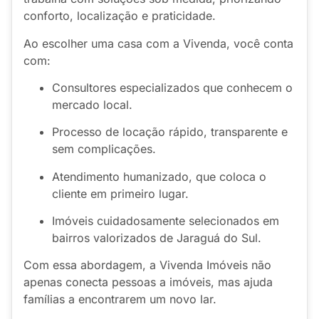
conforto, localização e praticidade.
Ao escolher uma casa com a Vivenda, você conta
com:
Consultores especializados que conhecem o
mercado local.
Processo de locação rápido, transparente e
sem complicações.
Atendimento humanizado, que coloca o
cliente em primeiro lugar.
Imóveis cuidadosamente selecionados em
bairros valorizados de Jaraguá do Sul.
Com essa abordagem, a Vivenda Imóveis não
apenas conecta pessoas a imóveis, mas ajuda
famílias a encontrarem um novo lar.