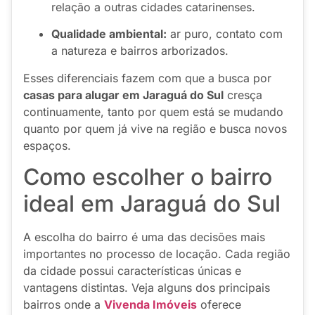
relação a outras cidades catarinenses.
Qualidade ambiental:
ar puro, contato com
a natureza e bairros arborizados.
Esses diferenciais fazem com que a busca por
casas para alugar em Jaraguá do Sul
cresça
continuamente, tanto por quem está se mudando
quanto por quem já vive na região e busca novos
espaços.
Como escolher o bairro
ideal em Jaraguá do Sul
A escolha do bairro é uma das decisões mais
importantes no processo de locação. Cada região
da cidade possui características únicas e
vantagens distintas. Veja alguns dos principais
bairros onde a
Vivenda Imóveis
oferece