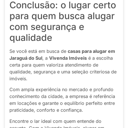
Conclusão: o lugar certo
para quem busca alugar
com segurança e
qualidade
Se você está em busca de
casas para alugar em
Jaraguá do Sul
, a
Vivenda Imóveis
é a escolha
certa para quem valoriza atendimento de
qualidade, segurança e uma seleção criteriosa de
imóveis.
Com ampla experiência no mercado e profundo
conhecimento da cidade, a empresa é referência
em locações e garante o equilíbrio perfeito entre
praticidade, conforto e confiança.
Encontre o lar ideal com quem entende do
assunto. Com a Vivenda Imóveis, alugar em