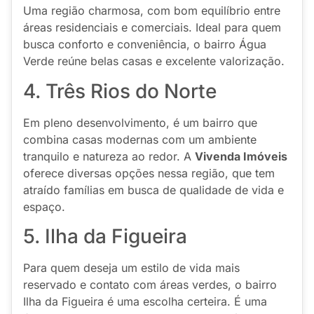
Uma região charmosa, com bom equilíbrio entre
áreas residenciais e comerciais. Ideal para quem
busca conforto e conveniência, o bairro Água
Verde reúne belas casas e excelente valorização.
4. Três Rios do Norte
Em pleno desenvolvimento, é um bairro que
combina casas modernas com um ambiente
tranquilo e natureza ao redor. A
Vivenda Imóveis
oferece diversas opções nessa região, que tem
atraído famílias em busca de qualidade de vida e
espaço.
5. Ilha da Figueira
Para quem deseja um estilo de vida mais
reservado e contato com áreas verdes, o bairro
Ilha da Figueira é uma escolha certeira. É uma