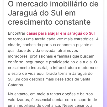
O mercado imobiliário de
Jaraguá do Sul em
crescimento constante
Encontrar
casas para alugar em Jaraguá do Sul
se tornou uma tarefa cada vez mais estratégica. A
cidade, conhecida por sua economia pujante e
qualidade de vida elevada, atrai novos
moradores, profissionais e famílias que buscam
conforto, segurança e praticidade no dia a dia. O
crescimento industrial, a infraestrutura moderna e
o estilo de vida equilibrado tornam Jaraguá do
Sul um dos destinos mais desejados de Santa
Catarina.
No entanto, em meio a tantas opções e bairros
valorizados, é essencial contar com o suporte de
uma imobiliária de confiança. Nesse cenário, a