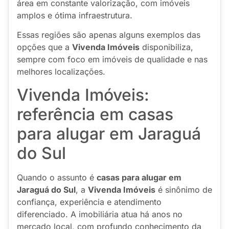
área em constante valorização, com imóveis
amplos e ótima infraestrutura.
Essas regiões são apenas alguns exemplos das
opções que a
Vivenda Imóveis
disponibiliza,
sempre com foco em imóveis de qualidade e nas
melhores localizações.
Vivenda Imóveis:
referência em casas
para alugar em Jaraguá
do Sul
Quando o assunto é
casas para alugar em
Jaraguá do Sul
, a
Vivenda Imóveis
é sinônimo de
confiança, experiência e atendimento
diferenciado. A imobiliária atua há anos no
mercado local, com profundo conhecimento da