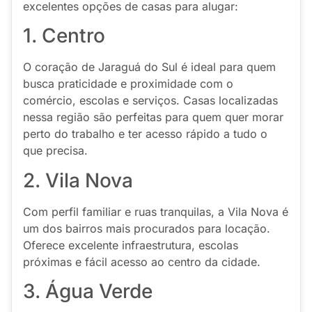
excelentes opções de casas para alugar:
1. Centro
O coração de Jaraguá do Sul é ideal para quem
busca praticidade e proximidade com o
comércio, escolas e serviços. Casas localizadas
nessa região são perfeitas para quem quer morar
perto do trabalho e ter acesso rápido a tudo o
que precisa.
2. Vila Nova
Com perfil familiar e ruas tranquilas, a Vila Nova é
um dos bairros mais procurados para locação.
Oferece excelente infraestrutura, escolas
próximas e fácil acesso ao centro da cidade.
3. Água Verde