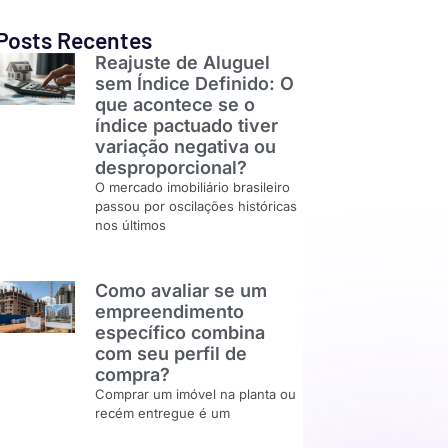
Posts Recentes
Reajuste de Aluguel
sem Índice Definido: O
que acontece se o
índice pactuado tiver
variação negativa ou
desproporcional?
O mercado imobiliário brasileiro
passou por oscilações históricas
nos últimos
Como avaliar se um
empreendimento
específico combina
com seu perfil de
compra?
Comprar um imóvel na planta ou
recém entregue é um