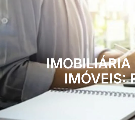
IMOBILIÁRI
IMÓVEIS: