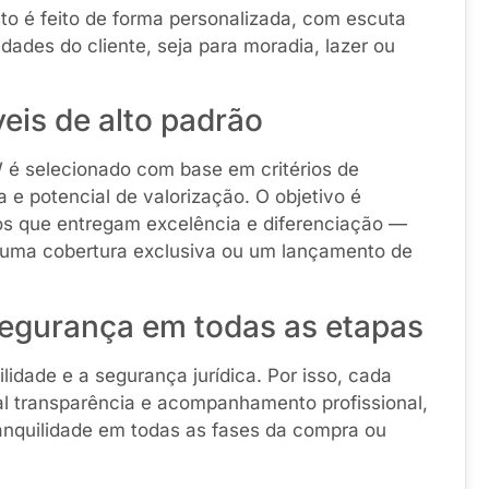
to é feito de forma personalizada, com escuta
ades do cliente, seja para moradia, lazer ou
eis de alto padrão
 é selecionado com base em critérios de
a e potencial de valorização. O objetivo é
s que entregam excelência e diferenciação —
 uma cobertura exclusiva ou um lançamento de
segurança em todas as etapas
idade e a segurança jurídica. Por isso, cada
l transparência e acompanhamento profissional,
ranquilidade em todas as fases da compra ou