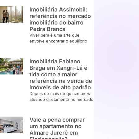
Imobiliária Assimobil:
referência no mercado
imobiliário do bairro
Pedra Branca
Viver bem é uma arte que
envolve encontrar o equilíbrio
Imobiliária Fabiano
Braga em Xangri-Lá é
tida como a maior
referência na venda de
imóveis de alto padrão
Depois de mais de quinze anos
atuando diretamente no mercado
Vale a pena comprar
um apartamento no
Almare Jurerê em