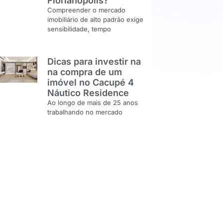
Florianópolis?
Compreender o mercado
imobiliário de alto padrão exige
sensibilidade, tempo
Dicas para investir na
na compra de um
imóvel no Cacupé 4
Náutico Residence
Ao longo de mais de 25 anos
trabalhando no mercado